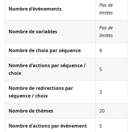
Pas de
Nombre d'évènements
limites
Pas de
Nombre de variables
limites
Nombre de choix par séquence
4
Nombre d'actions par séquence /
5
choix
Nombre de redirections par
3
séquence / choix
Nombre de thèmes
20
Nombre d'actions par évènement
5