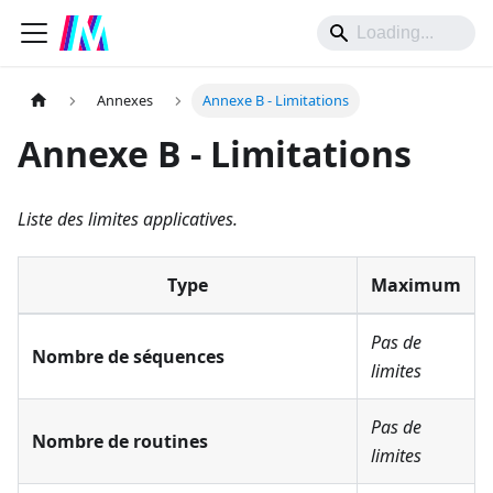
Annexes
Annexe B - Limitations
Annexe B - Limitations
Liste des limites applicatives.
Type
Maximum
Pas de
Nombre de séquences
limites
Pas de
Nombre de routines
limites