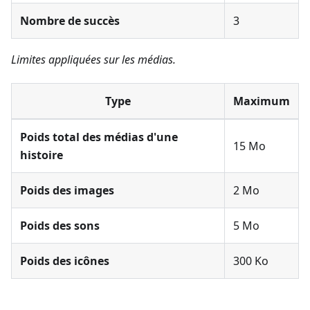
Nombre de succès
3
Limites appliquées sur les médias.
Type
Maximum
Poids total des médias d'une
15 Mo
histoire
Poids des images
2 Mo
Poids des sons
5 Mo
Poids des icônes
300 Ko