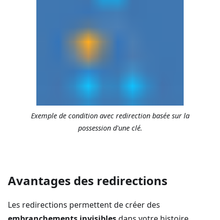
Exemple de condition avec redirection basée sur la
possession d'une clé.
Avantages des redirections
Les redirections permettent de créer des
embranchements invisibles
dans votre histoire,