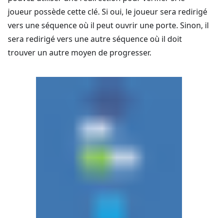
joueur possède cette clé. Si oui, le joueur sera redirigé
vers une séquence où il peut ouvrir une porte. Sinon, il
sera redirigé vers une autre séquence où il doit
trouver un autre moyen de progresser.