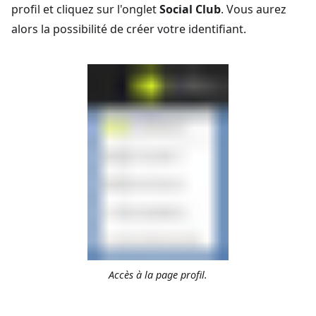
profil et cliquez sur l'onglet
Social Club
. Vous aurez
alors la possibilité de créer votre identifiant.
Accès à la page profil.