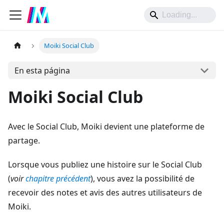
Moiki Social Club
En esta página
Moiki Social Club
Avec le Social Club, Moiki devient une plateforme de
partage.
Lorsque vous publiez une histoire sur le Social Club
(
voir
chapitre précédent
), vous avez la possibilité de
recevoir des notes et avis des autres utilisateurs de
Moiki.