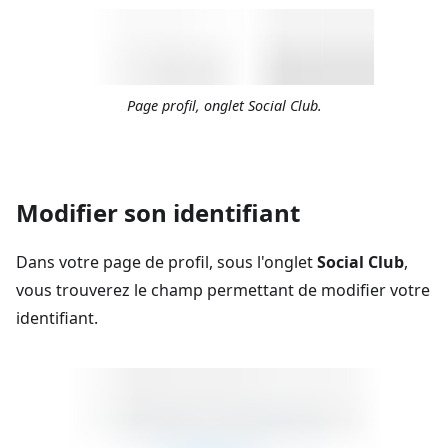
Page profil, onglet Social Club.
Modifier son identifiant
Dans votre page de profil, sous l'onglet
Social Club
,
vous trouverez le champ permettant de modifier votre
identifiant.