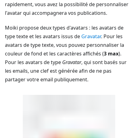
rapidement, vous avez la possibilité de personnaliser
l'avatar qui accompagnera vos publications.
Moiki propose deux types d'avatars : les avatars de
type texte et les avatars issus de
Gravatar
. Pour les
avatars de type texte, vous pouvez personnaliser la
couleur de fond et les caractères affichés (
3 max
).
Pour les avatars de type
Gravatar
, qui sont basés sur
les emails, une clef est générée afin de ne pas
partager votre email publiquement.