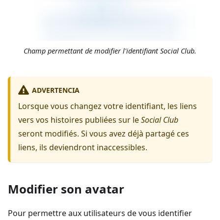
Champ permettant de modifier l'identifiant Social Club.
ADVERTENCIA
Lorsque vous changez votre identifiant, les liens
vers vos histoires publiées sur le
Social Club
seront modifiés. Si vous avez déjà partagé ces
liens, ils deviendront inaccessibles.
Modifier son avatar
Pour permettre aux utilisateurs de vous identifier