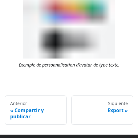
Exemple de personnalisation d'avatar de type texte.
Anterior
Siguiente
Compartir y
Export
publicar