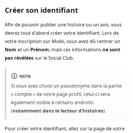
Créer son identifiant
Afin de pouvoir publier une histoire ou un avis, vous
devrez tout d'abord créer votre identifiant. Lors de
votre inscription sur Moiki, vous avez dû rentrer un
Nom
et un
Prénom
, mais ces informations
ne sont
pas révélées
sur le Social Club.
NOTA
Si vous avez choisi un pseudonyme dans la partie
« compte » de votre page profil, celui-ci sera
également visible à certains endroits
(
notamment dans le lecteur d'histoires
).
Pour créer votre identifiant, allez sur la page de votre